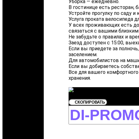
Уборка — ежедневно.
В гостинице есть ресторан, б
Устройте прогулку по саду и
Услуга проката велосипеда 
У всех проживающих есть дос
связаться с вашими близкими
Не забудьте о правилах и вре
Заезд доступен с 15:00, выех
Если вы приедете за полночь,
заселением.
Для автомобилистов на машин
Если вы добираетесь собстве
Все для вашего комфортного 
хранения.
СКОПИРОВАТЬ