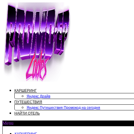
Перейти
к
содержимому
КАРШЕРИНГ
Яндекс Драйв
ПУТЕШЕСТВИЯ
Яндекс Путешествия Промокод на сегодня
НАЙТИ ОТЕЛЬ
Menu