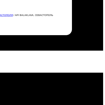
ВАСТОПОЛЯ
/ API BALAKLAVA, СЕВАСТОПОЛЬ