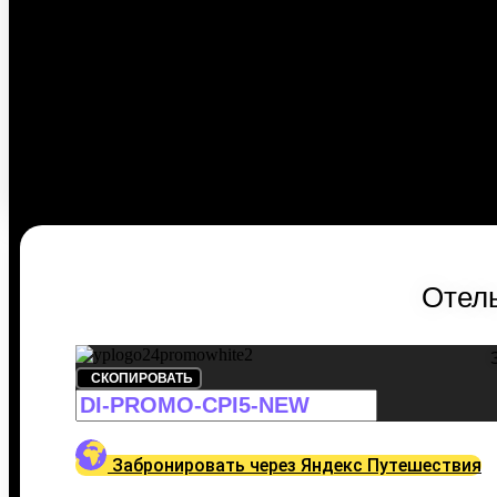
Отель
СКОПИРОВАТЬ
Забронировать через Яндекс Путешествия