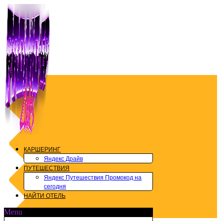
Перейти
к
содержимому
КАРШЕРИНГ
Яндекс Драйв
ПУТЕШЕСТВИЯ
Яндекс Путешествия Промокод на
сегодня
НАЙТИ ОТЕЛЬ
Menu