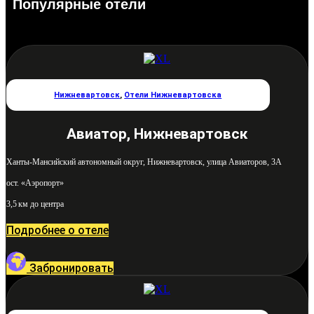
Популярные отели
Нижневартовск
,
Отели Нижневартовска
Авиатор, Нижневартовск
Ханты-Мансийский автономный округ, Нижневартовск, улица Авиаторов, 3А
ост. «Аэропорт»
3,5 км до центра
Подробнее о отеле
Забронировать