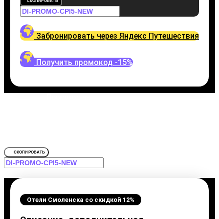
СКОПИРОВАТЬ
Забронировать через Яндекс Путешествия
Получить промокод -15%
Промокод на
Отели Смоленска
Забронировать со скидкой Прага
СКОПИРОВАТЬ
Отели Смоленска со скидкой 12%