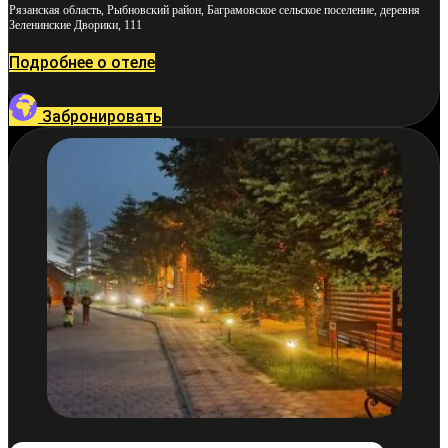
Рязанская область, Рыбновский район, Баграмовское сельское поселение, деревня
Зеленинские Дворики, 111
Подробнее о отеле
Забронировать