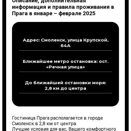
Описание, дополнительная
информация и правила проживания в
Прага в январе – феврале 2025
Адрес: Смоленск, улица Крупской,
64А
Ближайшее метро остановка: ост.
«Речная улица»
До ближайшей остановки моря:
2,8 км до центра
Гостиница Прага располагается в городе
Смоленск в 2,8 км от центра.
Лучшие условия для вас, Вашего комфортного