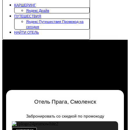
КАРШЕРИНГ
Яндекс Драйв
ПУТЕШЕСТВИЯ
Яндекс Путешествия Промокод на
сегодня
НАЙТИ ОТЕЛЬ
Отель Прага, Смоленск
Забронировать со скидкой по промокоду