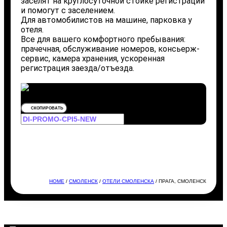
заселят на круглосуточной стойке регистрации
и помогут с заселением.
Для автомобилистов на машине, парковка у
отеля.
Все для вашего комфортного пребывания:
прачечная, обслуживание номеров, консьерж-
сервис, камера хранения, ускоренная
регистрация заезда/отъезда.
СКОПИРОВАТЬ
HOME
/
СМОЛЕНСК
/
ОТЕЛИ СМОЛЕНСКА
/ ПРАГА, СМОЛЕНСК