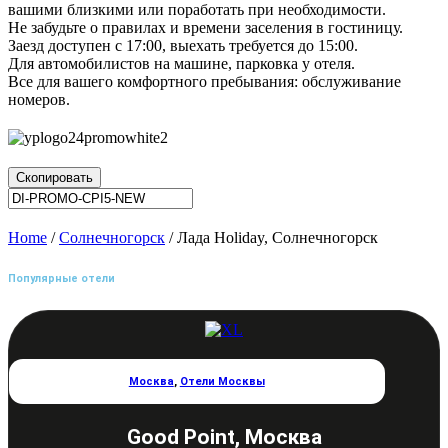
вашими близкими или поработать при необходимости.
Не забудьте о правилах и времени заселения в гостиницу.
Заезд доступен с 17:00, выехать требуется до 15:00.
Для автомобилистов на машине, парковка у отеля.
Все для вашего комфортного пребывания: обслуживание
номеров.
Скопировать
Home
/
Солнечногорск
/ Лада Holiday, Солнечногорск
Популярные отели
Москва
,
Отели Москвы
Good Point, Москва