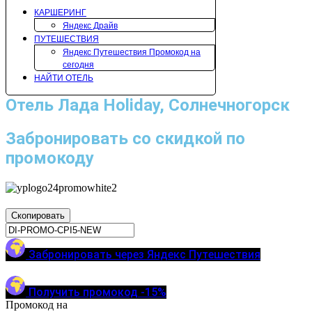
КАРШЕРИНГ
Яндекс Драйв
ПУТЕШЕСТВИЯ
Яндекс Путешествия Промокод на
сегодня
НАЙТИ ОТЕЛЬ
Отель Лада Holiday, Солнечногорск
Забронировать со скидкой по
промокоду
Скопировать
Забронировать через Яндекс Путешествия
Получить промокод -15%
Промокод на