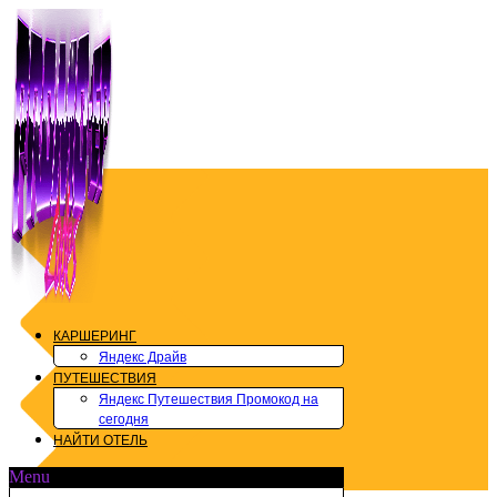
Перейти
к
содержимому
КАРШЕРИНГ
Яндекс Драйв
ПУТЕШЕСТВИЯ
Яндекс Путешествия Промокод на
сегодня
НАЙТИ ОТЕЛЬ
Menu