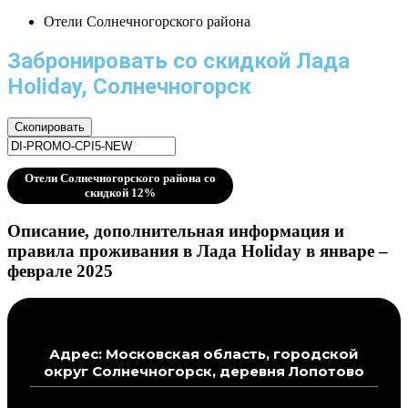
Отели Солнечногорского района
Забронировать со скидкой Лада
Holiday, Солнечногорск
Скопировать
Отели Солнечногорского района со
скидкой 12%
Описание, дополнительная информация и
правила проживания в Лада Holiday в январе –
феврале 2025
Адрес: Московская область, городской
округ Солнечногорск, деревня Лопотово