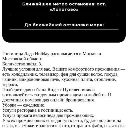
Ближайшее метро остановка: ост.
«Лопотово»
До ближайшей остановки моря:
Гостиница Лада Holiday располагается в Москве и
Московской области.
Количество звёзд: 3.
Лучшие условия для вас, Вашего комфортного проживания —
есть холодильник, телевизор, фен для сушки волос, посуда,
чайник, микроволновая печь, кухонная плита, отопление,
терраса.
Подберите для себя на Яндекс Путешествиях и
воспользуйтесь скидочным промокодом на любой из 11
доступных номеров для онлайн бронирования.
Уборка — ежедневно.
Услуги ресторана в гостинице: есть.
Услуга проката велосипеда для проживающих.
У всех проживающих есть доступ к сети, будьте онлайн и на
связи, вы сможете запостить фото, отправить файл, связаться с