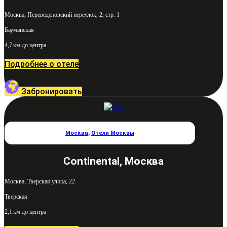
Москва, Переведеновский переулок, 2, стр. 1
Бауманская
4,7 км до центра
Подробнее о отеле
Забронировать
Москва
,
Отели Москвы
Continental, Москва
Москва, Тверская улица, 22
Тверская
2,1 км до центра