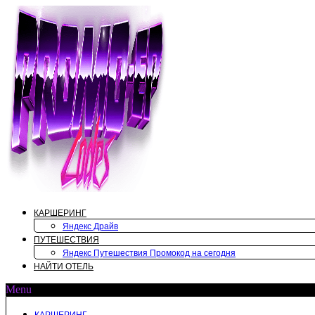
Перейти
к
содержимому
КАРШЕРИНГ
Яндекс Драйв
ПУТЕШЕСТВИЯ
Яндекс Путешествия Промокод на сегодня
НАЙТИ ОТЕЛЬ
Menu