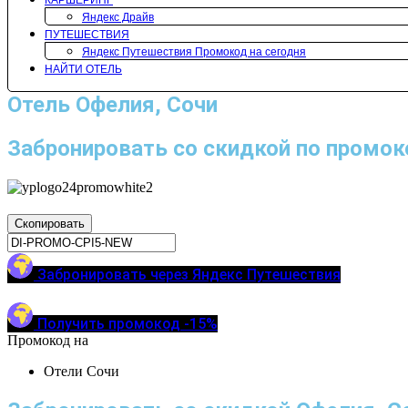
КАРШЕРИНГ
Яндекс Драйв
ПУТЕШЕСТВИЯ
Яндекс Путешествия Промокод на сегодня
НАЙТИ ОТЕЛЬ
Отель Офелия, Сочи
Забронировать со скидкой по промок
Скопировать
Забронировать через Яндекс Путешествия
Получить промокод -15%
Промокод на
Отели Сочи