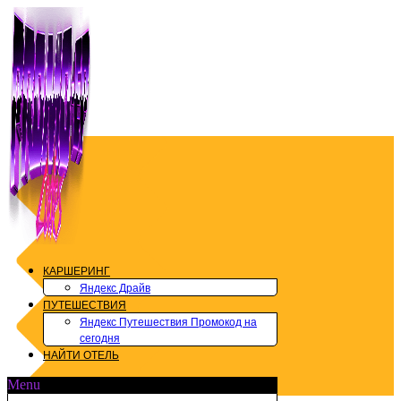
Перейти
к
содержимому
КАРШЕРИНГ
Яндекс Драйв
ПУТЕШЕСТВИЯ
Яндекс Путешествия Промокод на
сегодня
НАЙТИ ОТЕЛЬ
Menu