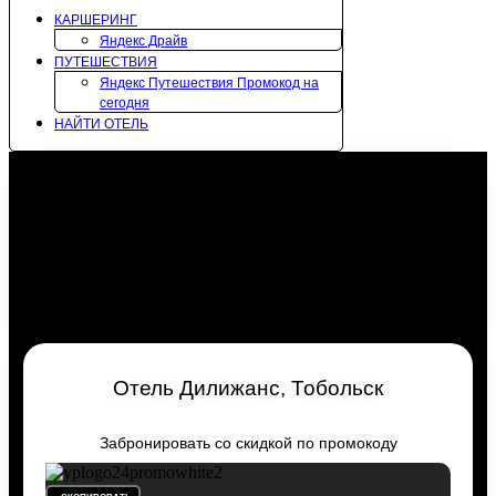
КАРШЕРИНГ
Яндекс Драйв
ПУТЕШЕСТВИЯ
Яндекс Путешествия Промокод на
сегодня
НАЙТИ ОТЕЛЬ
Отель Дилижанс, Тобольск
Забронировать со скидкой по промокоду