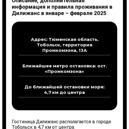
Описание, дополнительная
информация и правила проживания в
Дилижанс в январе – феврале 2025
Адрес: Тюменская область,
Тобольск, территория
Промкомзона, 13А
Ближайшее метро остановка: ост.
«Промкомзона»
До ближайшей остановки моря:
4,7 км до центра
Гостиница Дилижанс располагается в городе
Тобольск в 4,7 км от центра.