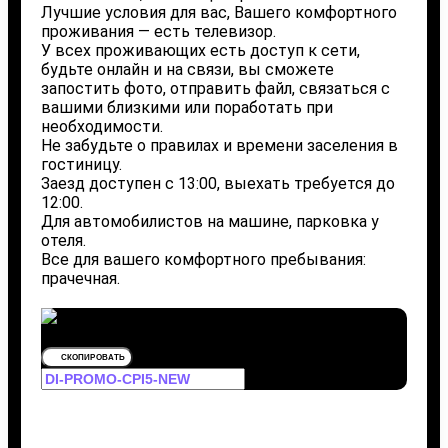
Лучшие условия для вас, Вашего комфортного
проживания — есть телевизор.
У всех проживающих есть доступ к сети,
будьте онлайн и на связи, вы сможете
запостить фото, отправить файл, связаться с
вашими близкими или поработать при
необходимости.
Не забудьте о правилах и времени заселения в
гостиницу.
Заезд доступен с 13:00, выехать требуется до
12:00.
Для автомобилистов на машине, парковка у
отеля.
Все для вашего комфортного пребывания:
прачечная.
СКОПИРОВАТЬ