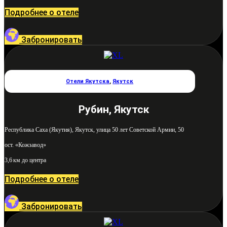
Подробнее о отеле
Забронировать
Отели Якутска
,
Якутск
Рубин, Якутск
Республика Саха (Якутия), Якутск, улица 50 лет Советской Армии, 50
ост. «Кожзавод»
3,6 км до центра
Подробнее о отеле
Забронировать