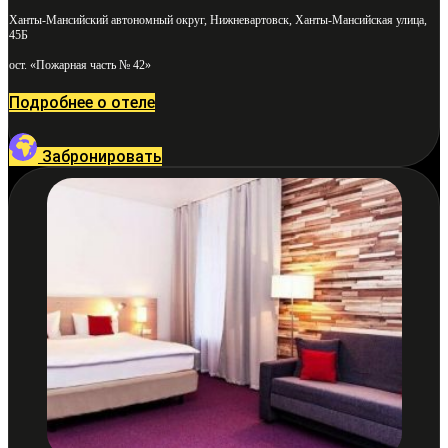
Ханты-Мансийский автономный округ, Нижневартовск, Ханты-Мансийская улица,
45Б
ост. «Пожарная часть № 42»
Подробнее о отеле
Забронировать