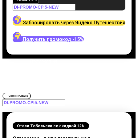
СКОПИРОВАТЬ
Забронировать через Яндекс Путешествия
Получить промокод -15%
Промокод на
Отели Тобольска
Забронировать со скидкой Дилижа
СКОПИРОВАТЬ
Отели Тобольска со скидкой 12%