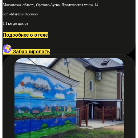
Московская область, Орехово-Зуево, Пролетарская улица, 14
ост. «Магазин Космос»
1,1 км до центра
Подробнее о отеле
Забронировать