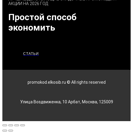
АКЦИИ НА 2026 ГОД
Простой способ
экономить
СТАТЬИ
promokod.elkosib.ru © All rights reserved
Улица Воздвиженка, 10 Арбат, Москва, 125009