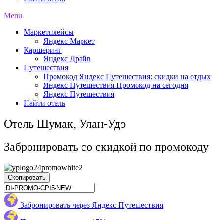
Menu
Маркетплейсы
Яндекс Маркет
Каршеринг
Яндекс Драйв
Путешествия
Промокод Яндекс Путешествия: скидки на отдых
Яндекс Путешествия Промокод на сегодня
Яндекс Путешествия
Найти отель
Отель Шумак, Улан-Удэ
Забронировать со скидкой по промокоду
Скопировать
Забронировать через Яндекс Путешествия