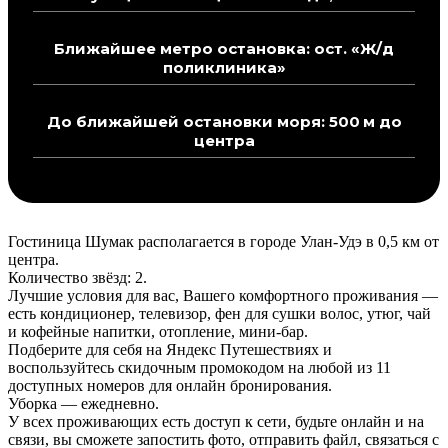
Ближайшее метро остановка: ост. «Ж/д
поликлиника»
До ближайшей остановки моря: 500 м до
центра
Гостиница Шумак располагается в городе Улан-Удэ в 0,5 км от
центра.
Количество звёзд: 2.
Лучшие условия для вас, Вашего комфортного проживания —
есть кондиционер, телевизор, фен для сушки волос, утюг, чай
и кофейные напитки, отопление, мини-бар.
Подберите для себя на Яндекс Путешествиях и
воспользуйтесь скидочным промокодом на любой из 11
доступных номеров для онлайн бронирования.
Уборка — ежедневно.
У всех проживающих есть доступ к сети, будьте онлайн и на
связи, вы сможете запостить фото, отправить файл, связаться с