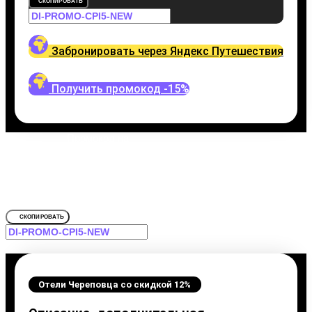
СКОПИРОВАТЬ
Забронировать через Яндекс Путешествия
Получить промокод -15%
Промокод на
Отели Череповца
Забронировать со скидкой Северные 
СКОПИРОВАТЬ
Отели Череповца со скидкой 12%