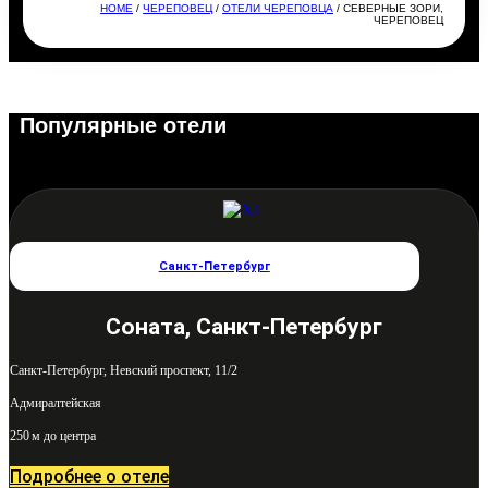
HOME
/
ЧЕРЕПОВЕЦ
/
ОТЕЛИ ЧЕРЕПОВЦА
/ СЕВЕРНЫЕ ЗОРИ,
ЧЕРЕПОВЕЦ
Популярные отели
Санкт-Петербург
Соната, Санкт-Петербург
Санкт-Петербург, Невский проспект, 11/2
Адмиралтейская
250 м до центра
Подробнее о отеле