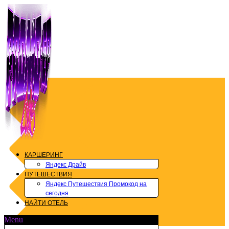
Перейти
к
содержимому
КАРШЕРИНГ
Яндекс Драйв
ПУТЕШЕСТВИЯ
Яндекс Путешествия Промокод на
сегодня
НАЙТИ ОТЕЛЬ
Menu