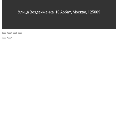
Улица Воздвиженка, 10 Арбат, Москва, 125009