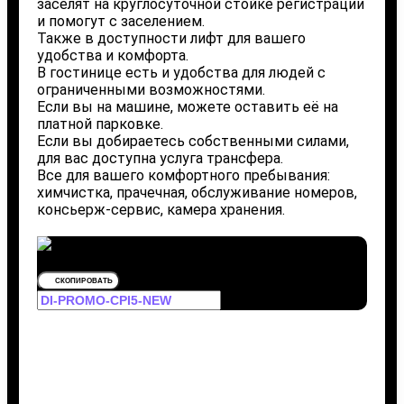
заселят на круглосуточной стойке регистрации
и помогут с заселением.
Также в доступности лифт для вашего
удобства и комфорта.
В гостинице есть и удобства для людей с
ограниченными возможностями.
Если вы на машине, можете оставить её на
платной парковке.
Если вы добираетесь собственными силами,
для вас доступна услуга трансфера.
Все для вашего комфортного пребывания:
химчистка, прачечная, обслуживание номеров,
консьерж-сервис, камера хранения.
СКОПИРОВАТЬ