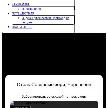
КАРШЕРИНГ
Яндекс Драйв
ПУТЕШЕСТВИЯ
Яндекс Путешествия Промокод на
сегодня
НАЙТИ ОТЕЛЬ
Отель Северные зори, Череповец
Забронировать со скидкой по промокоду