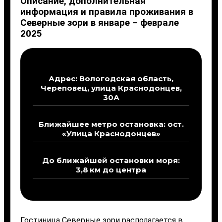
Описание, дополнительная
информация и правила проживания в
Северные зори в январе – феврале
2025
Адрес: Вологодская область,
Череповец, улица Краснодонцев,
30А
Ближайшее метро остановка: ост.
«Улица Краснодонцев»
До ближайшей остановки моря:
3,8 км до центра
Гостиница Северные зори располагается в