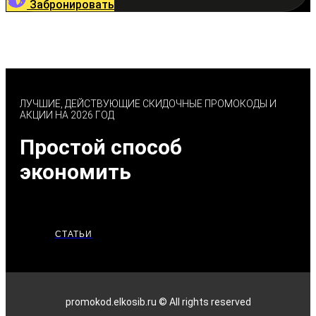
Забронировать
ЛУЧШИЕ, ДЕЙСТВУЮЩИЕ СКИДОЧНЫЕ ПРОМОКОДЫ И
АКЦИИ НА 2026 ГОД
Простой способ
экономить
СТАТЬИ
promokod.elkosib.ru © All rights reserved