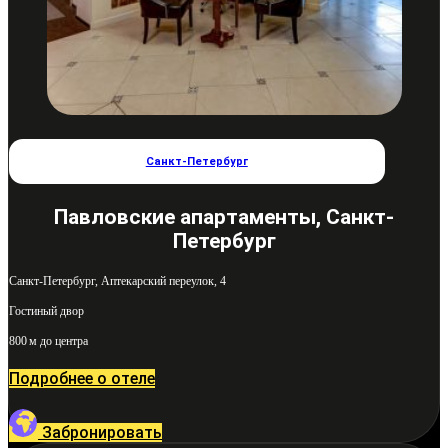
Санкт-Петербург
Павловские апартаменты, Санкт-
Петербург
Санкт-Петербург, Аптекарский переулок, 4
Гостиный двор
800 м до центра
Подробнее о отеле
Забронировать