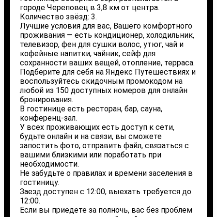
городе Череповец в 3,8 км от центра.
Количество звёзд: 3.
Лучшие условия для вас, Вашего комфортного
проживания — есть кондиционер, холодильник,
телевизор, фен для сушки волос, утюг, чай и
кофейные напитки, чайник, сейф для
сохранности ваших вещей, отопление, терраса.
Подберите для себя на Яндекс Путешествиях и
воспользуйтесь скидочным промокодом на
любой из 150 доступных номеров для онлайн
бронирования.
В гостинице есть ресторан, бар, сауна,
конференц-зал.
У всех проживающих есть доступ к сети,
будьте онлайн и на связи, вы сможете
запостить фото, отправить файл, связаться с
вашими близкими или поработать при
необходимости.
Не забудьте о правилах и времени заселения в
гостиницу.
Заезд доступен с 12:00, выехать требуется до
12:00.
Если вы приедете за полночь, вас без проблем