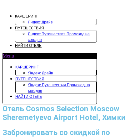
Перейти
к
содержимому
КАРШЕРИНГ
Яндекс Драйв
ПУТЕШЕСТВИЯ
Яндекс Путешествия Промокод на
сегодня
НАЙТИ ОТЕЛЬ
Menu
КАРШЕРИНГ
Яндекс Драйв
ПУТЕШЕСТВИЯ
Яндекс Путешествия Промокод на
сегодня
НАЙТИ ОТЕЛЬ
Отель Cosmos Selection Moscow
Sheremetyevo Airport Hotel, Химки
Забронировать со скидкой по