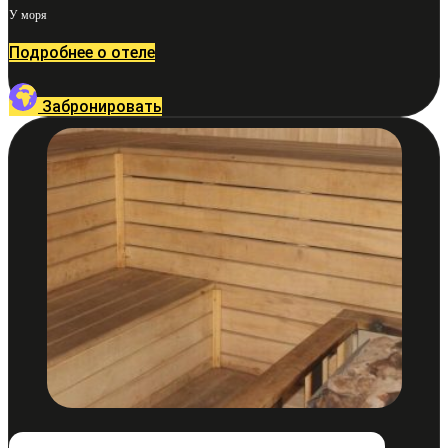
У моря
Подробнее о отеле
Забронировать