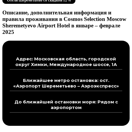
Отели Шереметьево со скидкой 12%
Описание, дополнительная информация и
правила проживания в Cosmos Selection Moscow
Sheremetyevo Airport Hotel в январе – феврале
2025
Адрес: Московская область, городской
округ Химки, Международное шоссе, 1А
Ближайшее метро остановка: ост.
«Аэропорт Шереметьево – Аэроэкспресс»
До ближайшей остановки моря: Рядом с
аэропортом