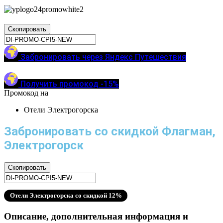
Скопировать
Забронировать через Яндекс Путешествия
Получить промокод -15%
Промокод на
Отели Электрогорска
Забронировать со скидкой Флагман,
Электрогорск
Скопировать
Отели Электрогорска со скидкой 12%
Описание, дополнительная информация и