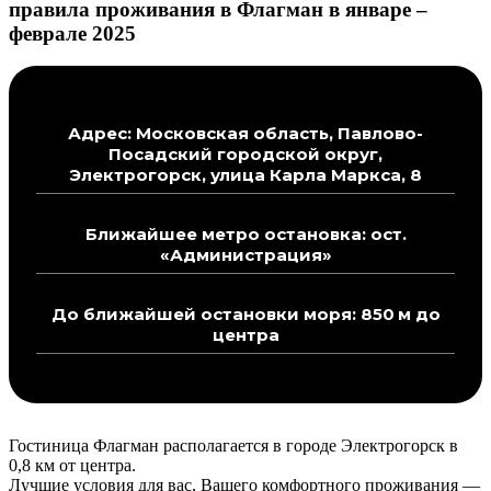
правила проживания в Флагман в январе –
феврале 2025
Адрес: Московская область, Павлово-
Посадский городской округ,
Электрогорск, улица Карла Маркса, 8
Ближайшее метро остановка: ост.
«Администрация»
До ближайшей остановки моря: 850 м до
центра
Гостиница Флагман располагается в городе Электрогорск в
0,8 км от центра.
Лучшие условия для вас, Вашего комфортного проживания —