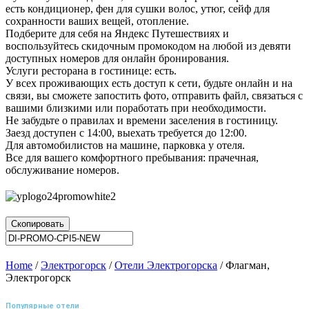
есть кондиционер, фен для сушки волос, утюг, сейф для
сохранности ваших вещей, отопление.
Подберите для себя на Яндекс Путешествиях и
воспользуйтесь скидочным промокодом на любой из девяти
доступных номеров для онлайн бронирования.
Услуги ресторана в гостинице: есть.
У всех проживающих есть доступ к сети, будьте онлайн и на
связи, вы сможете запостить фото, отправить файл, связаться с
вашими близкими или поработать при необходимости.
Не забудьте о правилах и времени заселения в гостиницу.
Заезд доступен с 14:00, выехать требуется до 12:00.
Для автомобилистов на машине, парковка у отеля.
Все для вашего комфортного пребывания: прачечная,
обслуживание номеров.
Скопировать
Home
/
Электрогорск
/
Отели Электрогорска
/ Флагман,
Электрогорск
Популярные отели