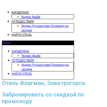
Перейти
к
содержимому
КАРШЕРИНГ
Яндекс Драйв
ПУТЕШЕСТВИЯ
Яндекс Путешествия Промокод на
сегодня
НАЙТИ ОТЕЛЬ
Menu
КАРШЕРИНГ
Яндекс Драйв
ПУТЕШЕСТВИЯ
Яндекс Путешествия Промокод на
сегодня
НАЙТИ ОТЕЛЬ
Отель Флагман, Электрогорск
Забронировать со скидкой по
промокоду