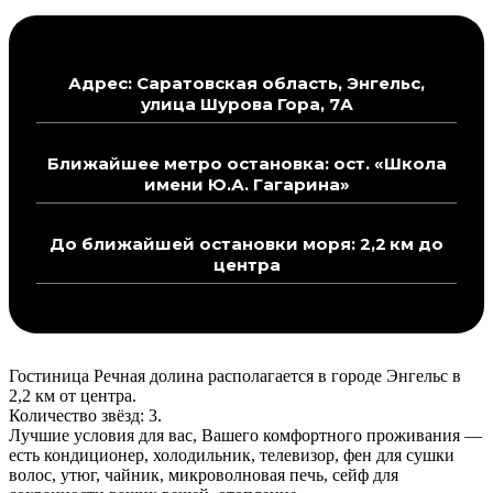
Адрес: Саратовская область, Энгельс,
улица Шурова Гора, 7А
Ближайшее метро остановка: ост. «Школа
имени Ю.А. Гагарина»
До ближайшей остановки моря: 2,2 км до
центра
Гостиница Речная долина располагается в городе Энгельс в
2,2 км от центра.
Количество звёзд: 3.
Лучшие условия для вас, Вашего комфортного проживания —
есть кондиционер, холодильник, телевизор, фен для сушки
волос, утюг, чайник, микроволновая печь, сейф для