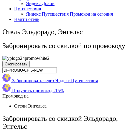
Яндекс Драйв
Путешествия
Яндекс Путешествия Промокод на сегодня
Найти отель
Отель Эльдорадо, Энгельс
Забронировать со скидкой по промокоду
Скопировать
Забронировать через Яндекс Путешествия
Получить промокод -15%
Промокод на
Отели Энгельса
Забронировать со скидкой Эльдорадо,
Энгельс