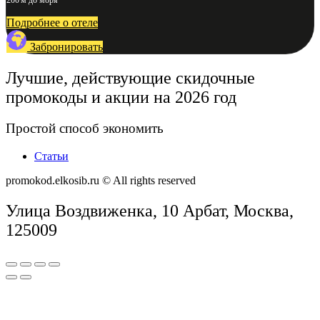
Подробнее о отеле
Забронировать
Лучшие, действующие скидочные
промокоды и акции на 2026 год
Простой способ экономить
Статьи
promokod.elkosib.ru © All rights reserved
Улица Воздвиженка, 10 Арбат, Москва,
125009