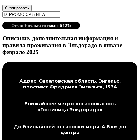
Скопировать
Отели Энгельса со скидкой 12%
Описание, дополнительная информация и
правила проживания в Эльдорадо в январе –
феврале 2025
Адрес: Саратовская область, Энгельс,
проспект Фридриха Энгельса, 157А
Ближайшее метро остановка: ост.
«Гостиница Эльдорадо»
До ближайшей остановки моря: 4,6 км до
центра