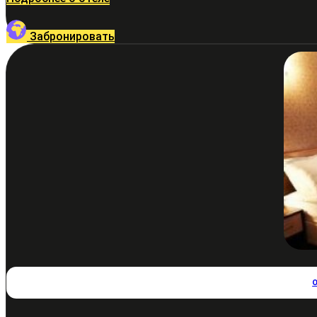
Забронировать