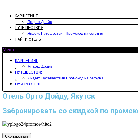
Перейти
к
содержимому
КАРШЕРИНГ
Яндекс Драйв
ПУТЕШЕСТВИЯ
Яндекс Путешествия Промокод на сегодня
НАЙТИ ОТЕЛЬ
Menu
КАРШЕРИНГ
Яндекс Драйв
ПУТЕШЕСТВИЯ
Яндекс Путешествия Промокод на сегодня
НАЙТИ ОТЕЛЬ
Отель Орто Дойду, Якутск
Забронировать со скидкой по промок
Скопировать