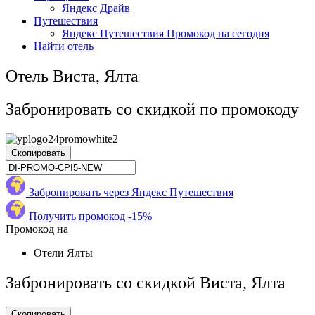
Яндекс Драйв
Путешествия
Яндекс Путешествия Промокод на сегодня
Найти отель
Отель Виста, Ялта
Забронировать со скидкой по промокоду
Скопировать
Забронировать через Яндекс Путешествия
Получить промокод -15%
Промокод на
Отели Ялты
Забронировать со скидкой Виста, Ялта
Скопировать