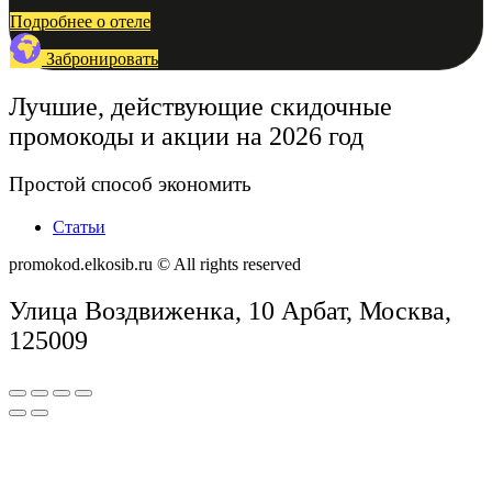
Подробнее о отеле
Забронировать
Лучшие, действующие скидочные
промокоды и акции на 2026 год
Простой способ экономить
Статьи
promokod.elkosib.ru © All rights reserved
Улица Воздвиженка, 10 Арбат, Москва,
125009