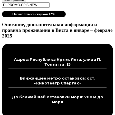
Отели Ялты со скидкой 12%
Описание, дополнительная информация и
правила проживания в Виста в январе – феврале
2025
Адрес: Республика Крым, Ялта, улица П.
Тольятти, 15
Ближайшее метро остановка: ост.
«Кинотеатр Спартак»
До ближайшей остановки моря: 700 м до
моря