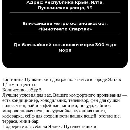
Адрес: Республика Крым, Ялта,
Пушкинская улица, 9Б
Ближайшее метро остановка: ост.
«Кинотеатр Спартак»
До ближайшей остановки моря: 300 м до
моря
Гостиница Пушкинский дом располагается в городе Ялта в
1,1 км от центра.
Количество звёзд: 5.
Лучшие условия для вас, Вашего комфортного проживания —
есть кондиционер, холодильник, телевизор, фен для сушки
волос, утюг, чай и кофейные напитки, посуда, чайник,
микроволновая печь, посудомойка, кухонная плита,
кофеварка, сейф для сохранности ваших вещей, отопление,
терраса, мини-бар.
Подберите для себя на Яндекс Путешествиях и