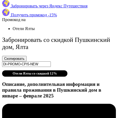
Забронировать через Яндекс Путешествия
Получить промокод -15%
Промокод на
Отели Ялты
Забронировать со скидкой Пушкинский
дом, Ялта
Скопировать
Отели Ялты со скидкой 12%
Описание, дополнительная информация и
правила проживания в Пушкинский дом в
январе – феврале 2025