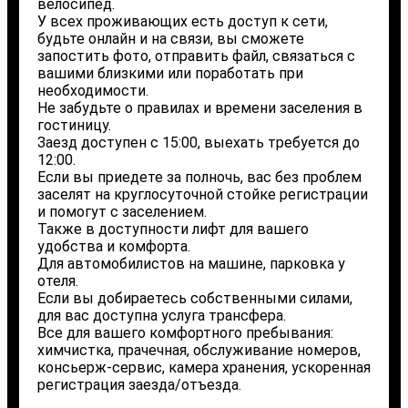
велосипед.
У всех проживающих есть доступ к сети,
будьте онлайн и на связи, вы сможете
запостить фото, отправить файл, связаться с
вашими близкими или поработать при
необходимости.
Не забудьте о правилах и времени заселения в
гостиницу.
Заезд доступен с 15:00, выехать требуется до
12:00.
Если вы приедете за полночь, вас без проблем
заселят на круглосуточной стойке регистрации
и помогут с заселением.
Также в доступности лифт для вашего
удобства и комфорта.
Для автомобилистов на машине, парковка у
отеля.
Если вы добираетесь собственными силами,
для вас доступна услуга трансфера.
Все для вашего комфортного пребывания:
химчистка, прачечная, обслуживание номеров,
консьерж-сервис, камера хранения, ускоренная
регистрация заезда/отъезда.