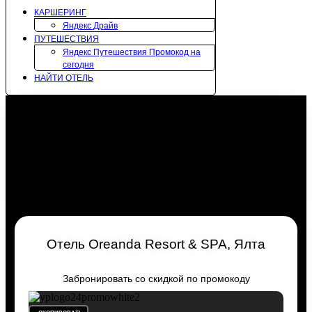
КАРШЕРИНГ
Яндекс Драйв
ПУТЕШЕСТВИЯ
Яндекс Путешествия Промокод на
сегодня
НАЙТИ ОТЕЛЬ
Отель Oreanda Resort & SPA, Ялта
Забронировать со скидкой по промокоду