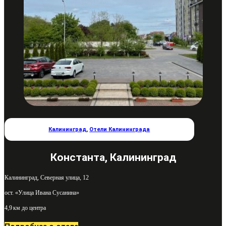
Калининград
,
Отели Калининграда
Константа, Калининград
Калининград, Северная улица, 12
ост. «Улица Ивана Сусанина»
4,9 км до центра