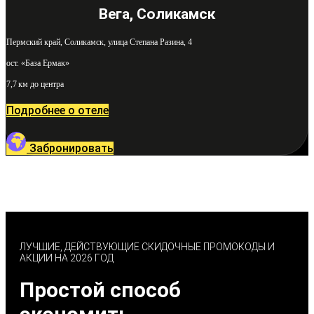
Вега, Соликамск
Пермский край, Соликамск, улица Степана Разина, 4
ост. «База Ермак»
7,7 км до центра
Подробнее о отеле
Забронировать
ЛУЧШИЕ, ДЕЙСТВУЮЩИЕ СКИДОЧНЫЕ ПРОМОКОДЫ И
АКЦИИ НА 2026 ГОД
Простой способ