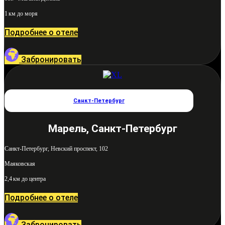
1 км до моря
Подробнее о отеле
Забронировать
Санкт-Петербург
Марель, Санкт-Петербург
Санкт-Петербург, Невский проспект, 102
Маяковская
2,4 км до центра
Подробнее о отеле
Забронировать