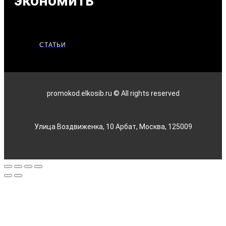
экономить
СТАТЬИ
promokod.elkosib.ru © All rights reserved
Улица Воздвиженка, 10 Арбат, Москва, 125009