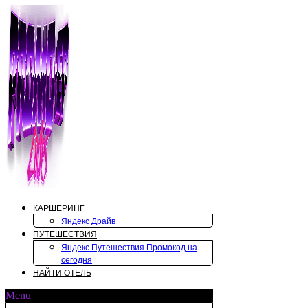
Перейти
к
содержимому
КАРШЕРИНГ
Яндекс Драйв
ПУТЕШЕСТВИЯ
Яндекс Путешествия Промокод на
сегодня
НАЙТИ ОТЕЛЬ
Menu