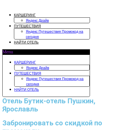
Перейти
к
содержимому
КАРШЕРИНГ
Яндекс Драйв
ПУТЕШЕСТВИЯ
Яндекс Путешествия Промокод на
сегодня
НАЙТИ ОТЕЛЬ
Menu
КАРШЕРИНГ
Яндекс Драйв
ПУТЕШЕСТВИЯ
Яндекс Путешествия Промокод на
сегодня
НАЙТИ ОТЕЛЬ
Отель Бутик-отель Пушкин,
Ярославль
Забронировать со скидкой по