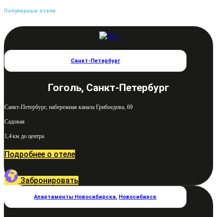
Популярные отели
Санкт-Петербург
Гоголь, Санкт-Петербург
Санкт-Петербург, набережная канала Грибоедова, 69
Садовая
1,4 км до центра
Подробнее о отеле
Забронировать
Апартаменты Новосибирска
,
Новосибирск