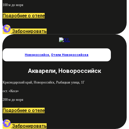
100 м до моря
Подробнее о отеле
Забронировать
Новороссийск
,
Отели Новороссийска
Акварели, Новороссийск
Краснодарский край, Новороссийск, Рыбацкая улица, 1Г
ост. «Коса»
200 м до моря
Подробнее о отеле
Забронировать