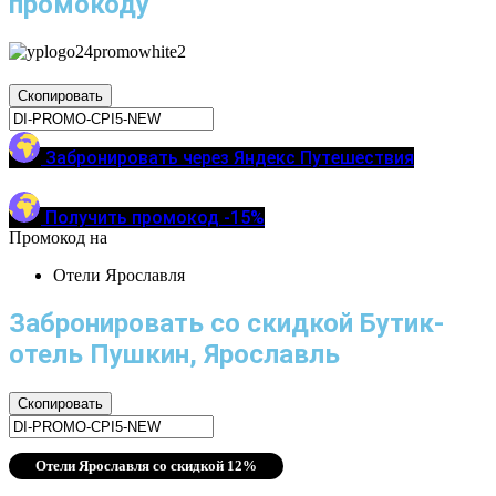
промокоду
Скопировать
Забронировать через Яндекс Путешествия
Получить промокод -15%
Промокод на
Отели Ярославля
Забронировать со скидкой Бутик-
отель Пушкин, Ярославль
Скопировать
Отели Ярославля со скидкой 12%