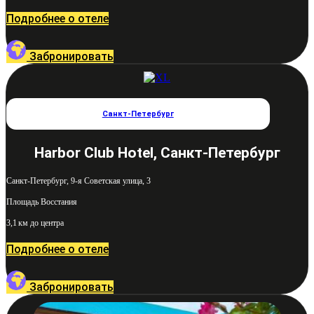
Подробнее о отеле
Забронировать
Санкт-Петербург
Harbor Club Hotel, Санкт-Петербург
Санкт-Петербург, 9-я Советская улица, 3
Площадь Восстания
3,1 км до центра
Подробнее о отеле
Забронировать