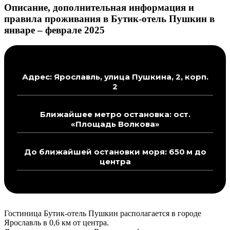
Описание, дополнительная информация и
правила проживания в Бутик-отель Пушкин в
январе – феврале 2025
Адрес: Ярославль, улица Пушкина, 2, корп.
2
Ближайшее метро остановка: ост.
«Площадь Волкова»
До ближайшей остановки моря: 650 м до
центра
Гостиница Бутик-отель Пушкин располагается в городе
Ярославль в 0,6 км от центра.