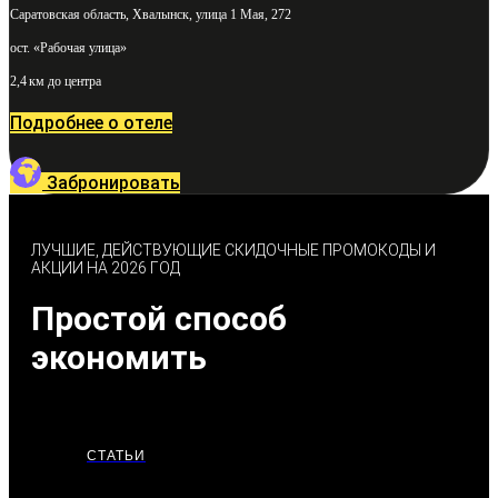
Саратовская область, Хвалынск, улица 1 Мая, 272
ост. «Рабочая улица»
2,4 км до центра
Подробнее о отеле
Забронировать
ЛУЧШИЕ, ДЕЙСТВУЮЩИЕ СКИДОЧНЫЕ ПРОМОКОДЫ И
АКЦИИ НА 2026 ГОД
Простой способ
экономить
СТАТЬИ