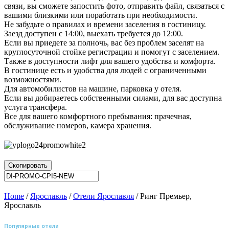
связи, вы сможете запостить фото, отправить файл, связаться с
вашими близкими или поработать при необходимости.
Не забудьте о правилах и времени заселения в гостиницу.
Заезд доступен с 14:00, выехать требуется до 12:00.
Если вы приедете за полночь, вас без проблем заселят на
круглосуточной стойке регистрации и помогут с заселением.
Также в доступности лифт для вашего удобства и комфорта.
В гостинице есть и удобства для людей с ограниченными
возможностями.
Для автомобилистов на машине, парковка у отеля.
Если вы добираетесь собственными силами, для вас доступна
услуга трансфера.
Все для вашего комфортного пребывания: прачечная,
обслуживание номеров, камера хранения.
Скопировать
Home
/
Ярославль
/
Отели Ярославля
/ Ринг Премьер,
Ярославль
Популярные отели