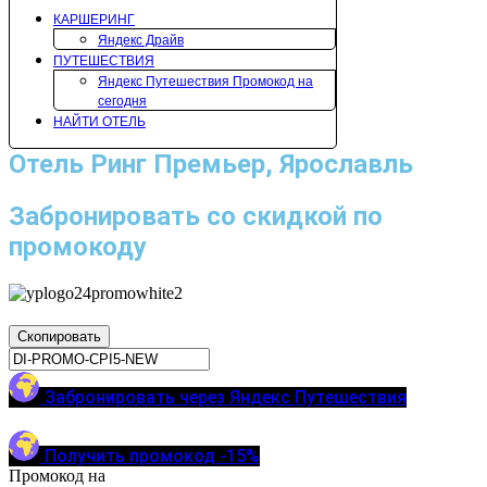
КАРШЕРИНГ
Яндекс Драйв
ПУТЕШЕСТВИЯ
Яндекс Путешествия Промокод на
сегодня
НАЙТИ ОТЕЛЬ
Отель Ринг Премьер, Ярославль
Забронировать со скидкой по
промокоду
Скопировать
Забронировать через Яндекс Путешествия
Получить промокод -15%
Промокод на