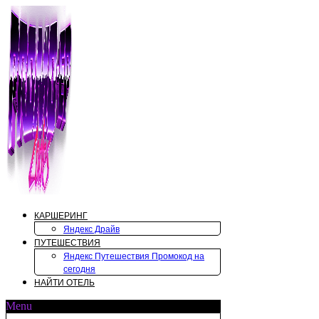
Перейти
к
содержимому
КАРШЕРИНГ
Яндекс Драйв
ПУТЕШЕСТВИЯ
Яндекс Путешествия Промокод на
сегодня
НАЙТИ ОТЕЛЬ
Menu