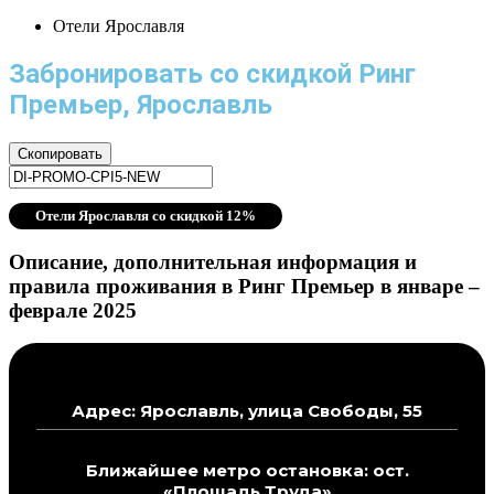
Отели Ярославля
Забронировать со скидкой Ринг
Премьер, Ярославль
Скопировать
Отели Ярославля со скидкой 12%
Описание, дополнительная информация и
правила проживания в Ринг Премьер в январе –
феврале 2025
Адрес: Ярославль, улица Свободы, 55
Ближайшее метро остановка: ост.
«Площадь Труда»