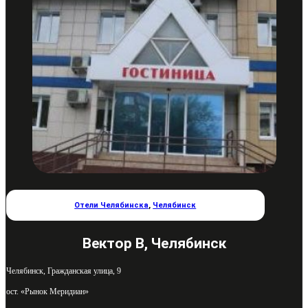
Отели Челябинска
,
Челябинск
Вектор В, Челябинск
Челябинск, Гражданская улица, 9
ост. «Рынок Меридиан»