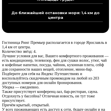
До ближайшей остановки моря: 1,4 км до
центра
Гостиница Ринг Премьер располагается в городе Ярославль в
1,4 км от центра.
Количество звёзд: 4.
Лучшие условия для вас, Вашего комфортного проживания —
есть кондиционер, телевизор, фен для сушки волос, утюг, чай
и кофейные напитки, посуда, чайник, кухонная плита, сейф
для сохранности ваших вещей, отопление, мини-бар.
Подберите для себя на Яндекс Путешествиях и
воспользуйтесь скидочным промокодом на любой из 203
доступных номеров для онлайн бронирования.
Уборка — ежедневно.
Также присутствует конференц-зал, бар-ресторан, сауна.
Отдохнуть у бассейна? Отличная новость, он тут тоже
присутствует.
Причём крытый, открытый.
У всех проживающих есть доступ к сети, будьте онлайн и на