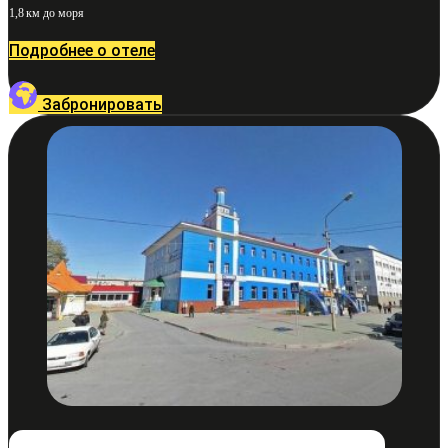
1,8 км до моря
Подробнее о отеле
Забронировать