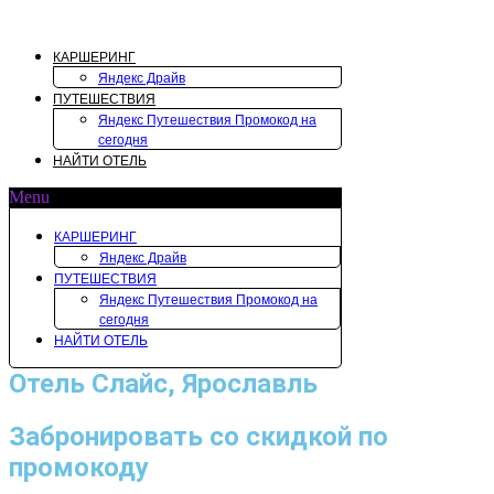
Перейти
к
содержимому
КАРШЕРИНГ
Яндекс Драйв
ПУТЕШЕСТВИЯ
Яндекс Путешествия Промокод на
сегодня
НАЙТИ ОТЕЛЬ
Menu
КАРШЕРИНГ
Яндекс Драйв
ПУТЕШЕСТВИЯ
Яндекс Путешествия Промокод на
сегодня
НАЙТИ ОТЕЛЬ
Отель Слайс, Ярославль
Забронировать со скидкой по
промокоду