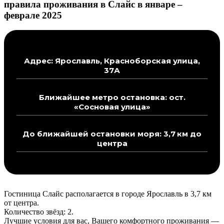
правила проживания в Слайс в январе –
феврале 2025
Адрес: Ярославль, Красноборская улица,
37А
Ближайшее метро остановка: ост.
«Сосновая улица»
До ближайшей остановки моря: 3,7 км до
центра
Гостиница Слайс располагается в городе Ярославль в 3,7 км
от центра.
Количество звёзд: 2.
Лучшие условия для вас, Вашего комфортного проживания —