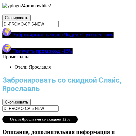
Скопировать
Забронировать через Яндекс Путешествия
Получить промокод -15%
Промокод на
Отели Ярославля
Забронировать со скидкой Слайс,
Ярославль
Скопировать
Отели Ярославля со скидкой 12%
Описание, дополнительная информация и