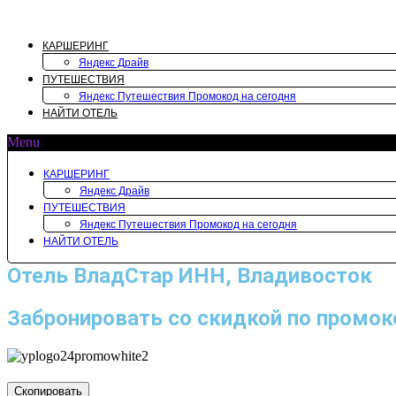
Перейти
к
содержимому
КАРШЕРИНГ
Яндекс Драйв
ПУТЕШЕСТВИЯ
Яндекс Путешествия Промокод на сегодня
НАЙТИ ОТЕЛЬ
Menu
КАРШЕРИНГ
Яндекс Драйв
ПУТЕШЕСТВИЯ
Яндекс Путешествия Промокод на сегодня
НАЙТИ ОТЕЛЬ
Отель ВладСтар ИНН, Владивосток
Забронировать со скидкой по промок
Скопировать