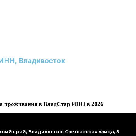
 ИНН, Владивосток
ла проживания в ВладСтар ИНН в 2026
кий край, Владивосток, Светланская улица, 5