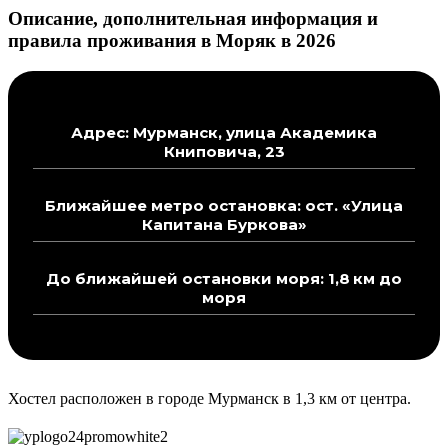
Описание, дополнительная информация и
правила проживания в Моряк в 2026
Адрес: Мурманск, улица Академика
Книповича, 23
Ближайшее метро остановка: ост. «Улица
Капитана Буркова»
До ближайшей остановки моря: 1,8 км до
моря
Хостел расположен в городе Мурманск в 1,3 км от центра.