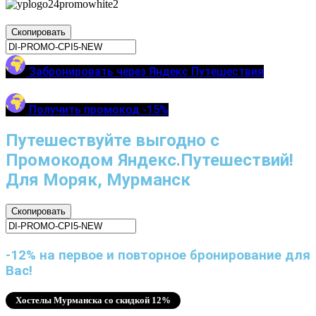
Скопировать
Забронировать через Яндекс Путешествия
Получить промокод -15%
Путешествуйте выгодно с
Промокодом Яндекс.Путешествий!
Для Моряк, Мурманск
Скопировать
-12% на первое и повторное бронирование для
Вас!
Хостелы Мурманска со скидкой 12%