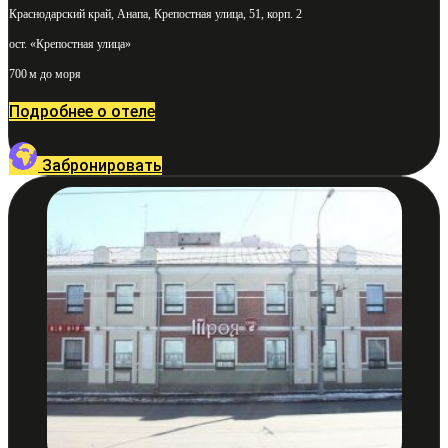
Краснодарский край, Анапа, Крепостная улица, 51, корп. 2
ост. «Крепостная улица»
700 м до моря
Подробнее о отеле
Забронировать