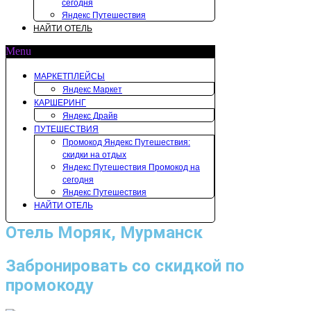
сегодня
Яндекс Путешествия
НАЙТИ ОТЕЛЬ
Menu
МАРКЕТПЛЕЙСЫ
Яндекс Маркет
КАРШЕРИНГ
Яндекс Драйв
ПУТЕШЕСТВИЯ
Промокод Яндекс Путешествия:
скидки на отдых
Яндекс Путешествия Промокод на
сегодня
Яндекс Путешествия
НАЙТИ ОТЕЛЬ
Отель Моряк, Мурманск
Забронировать со скидкой по
промокоду