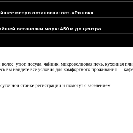
йшее метро остановка: ост. «Рынок»
йшей остановки моря: 450 м до центра
 волос, утюг, посуда, чайник, микроволновая печь, кухонная пли
сь вы найдёте все условия для комфортного проживания — кафе,
лосуточной стойке регистрации и помогут с заселением.