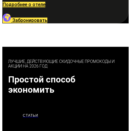
Подробнее о отеле
Забронировать
ЛУЧШИЕ, ДЕЙСТВУЮЩИЕ СКИДОЧНЫЕ ПРОМОКОДЫ И
АКЦИИ НА 2026 ГОД
Простой способ
экономить
СТАТЬИ