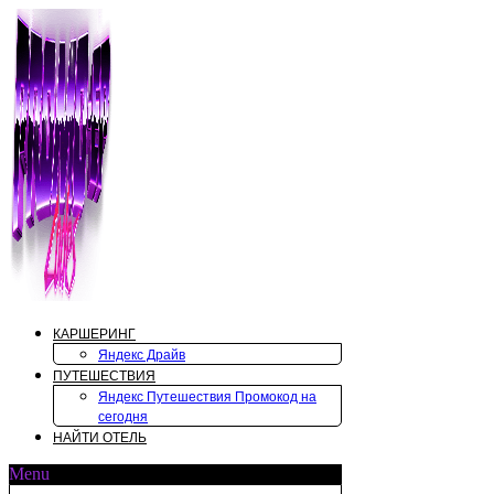
Перейти
к
содержимому
КАРШЕРИНГ
Яндекс Драйв
ПУТЕШЕСТВИЯ
Яндекс Путешествия Промокод на
сегодня
НАЙТИ ОТЕЛЬ
Menu