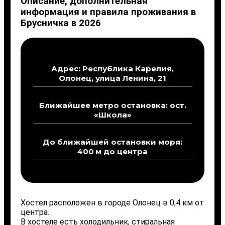
Описание, дополнительная
информация и правила проживания в
Брусничка в 2026
Адрес: Республика Карелия,
Олонец, улица Ленина, 21
Ближайшее метро остановка: ост.
«Школа»
До ближайшей остановки моря:
400 м до центра
Хостел расположен в городе Олонец в 0,4 км от
центра.
В хостеле есть холодильник, стиральная