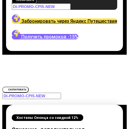
СКОПИРОВАТЬ
Забронировать через Яндекс Путешествия
Получить промокод -15%
Промокод на
Хостелы Олонца
Забронировать со скидкой Брусни
СКОПИРОВАТЬ
Хостелы Олонца со скидкой 12%