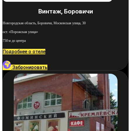
Винтаж, Боровичи
Новгородская область, Боровичи, Московская улица, 30
ост. «Порожская улица»
750 м до центра
Подробнее о отеле
Забронировать