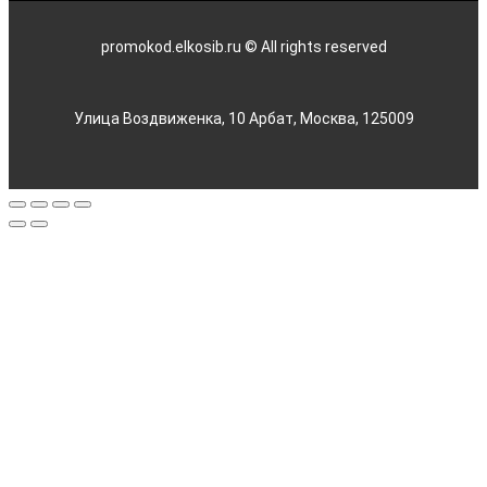
promokod.elkosib.ru © All rights reserved
Улица Воздвиженка, 10 Арбат, Москва, 125009