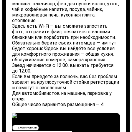
машина, телевизор, фен для сушки волос, утюг,
чай и кофейные напитки, посуда, чайник,
микроволновая печь, кухонная плита,
отопление.
Здесь есть Wi-Fi — вы сможете запостить
фото, отправить файл, связаться с вашими
близкими или поработать при необходимости.
Обязательно берите своих питомцев — им тут
будет хорошо!Здесь вы найдёте все условия
для комфортного проживания — общая кухня,
обслуживание номеров, камера хранения.
Заезд начинается с 12:00, выехать требуется
до 12:00.
Если вы приедете за полночь, вас без проблем
заселят на круглосуточной стойке регистрации
и помогут с заселением.
Для автомобилистов на машине, парковка у
отеля.
Общее число вариантов размещения — 4.
СКОПИРОВАТЬ