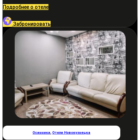
Подробнее о отеле
Забронировать
Осинники
,
Отели Новокузнецка