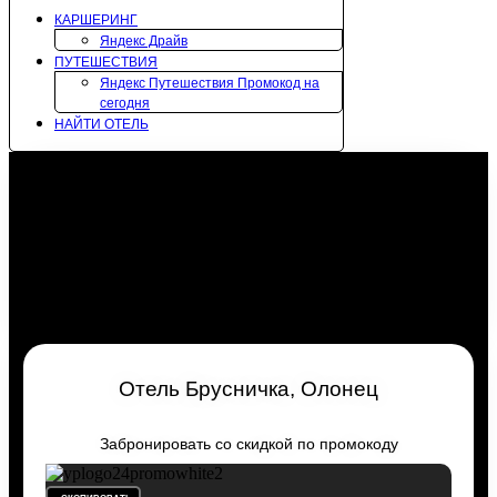
КАРШЕРИНГ
Яндекс Драйв
ПУТЕШЕСТВИЯ
Яндекс Путешествия Промокод на
сегодня
НАЙТИ ОТЕЛЬ
Отель Брусничка, Олонец
Забронировать со скидкой по промокоду